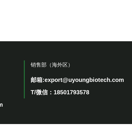
销售部（海外区）
邮箱:
export@uyoungbiotech.com
T/微信：18501793578
m