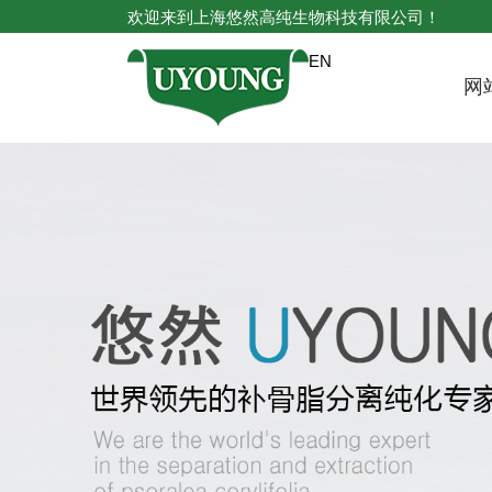
欢迎来到上海悠然高纯生物科技有限公司！
EN
网