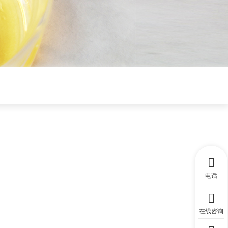
电话
在线咨询