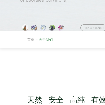
首页
关于我们
天然 安全 高纯 有