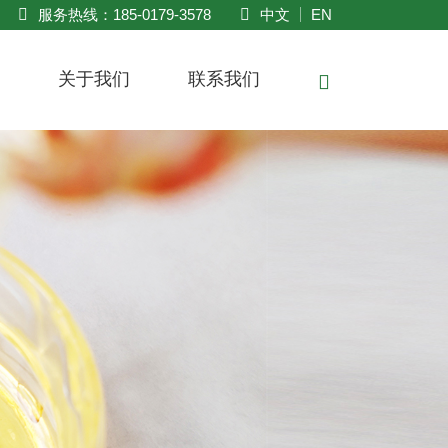
服务热线：
185-0179-3578
中文
EN
讯
关于我们
联系我们