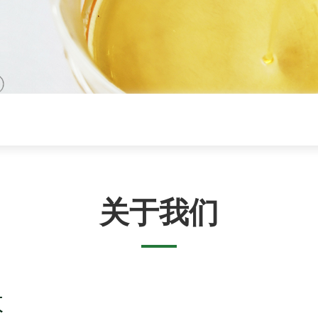
关于我们
效