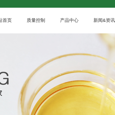
站首页
质量控制
产品中心
新闻&资