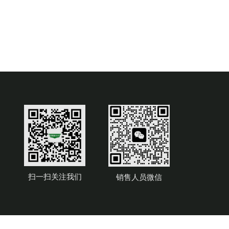
扫一扫关注我们
销售人员微信